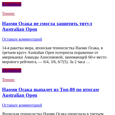
Подробнее
Теннис
Наоми Осака не смогла защитить титул
Australian Open
Оставьте комментарий
14-я ракетка мира, японская теннисистка Наоми Осака, в
третьем круге Australian Open потерпела поражение от
американки Аманды Анисимовой, занимающей 60-е место
мирового рейтинга, — 6/4, 3/6, 6/7(5). За 2 часа …
Подробнее
Теннис
Наоми Осака выпадет из Топ-80 по итогам
Australian Open
Оставьте комментарий
Японская теннисистка Наоми Осака проиграла в третьем