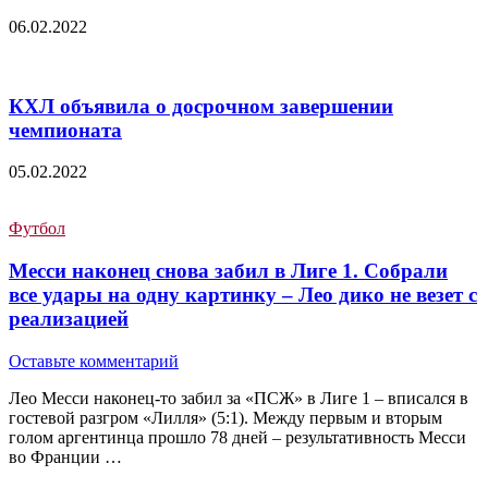
06.02.2022
КХЛ объявила о досрочном завершении
чемпионата
05.02.2022
Футбол
Месси наконец снова забил в Лиге 1. Собрали
все удары на одну картинку – Лео дико не везет с
реализацией
Оставьте комментарий
Лео Месси наконец-то забил за «ПСЖ» в Лиге 1 – вписался в
гостевой разгром «Лилля» (5:1). Между первым и вторым
голом аргентинца прошло 78 дней – результативность Месси
во Франции …