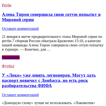
Регби
Алена Тирон совершила свою сотую попытку в
Мировой серии
Оставьте комментарий
21 января в матче предварительного этапа Мировой серии по
регби-7 сборная России обыграла Бразилию 15:10, а капитан
нашей команды Алена Тирон совершила свою сотую попытку
в турнире. — Конечно, для …
Подробнее
Футбол
У «Локо» уже девять легионеров. Могут дать
паспорт новичку с Донбасса, но есть риск
разбирательства ФИФА
Оставьте комментарий
«‎Донецкую схему» лучше не использовать. «Локомотив»