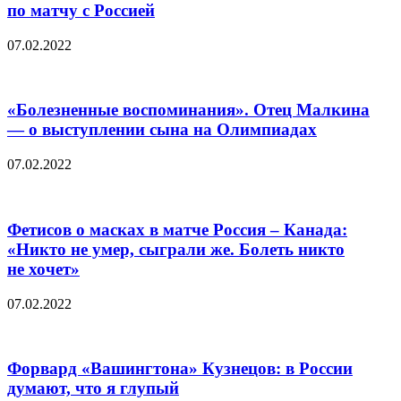
по матчу с Россией
07.02.2022
«Болезненные воспоминания». Отец Малкина
— о выступлении сына на Олимпиадах
07.02.2022
Фетисов о масках в матче Россия – Канада:
«Никто не умер, сыграли же. Болеть никто
не хочет»
07.02.2022
Форвард «Вашингтона» Кузнецов: в России
думают, что я глупый