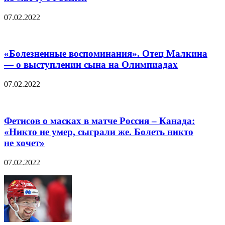
07.02.2022
«Болезненные воспоминания». Отец Малкина
— о выступлении сына на Олимпиадах
07.02.2022
Фетисов о масках в матче Россия – Канада:
«Никто не умер, сыграли же. Болеть никто
не хочет»
07.02.2022