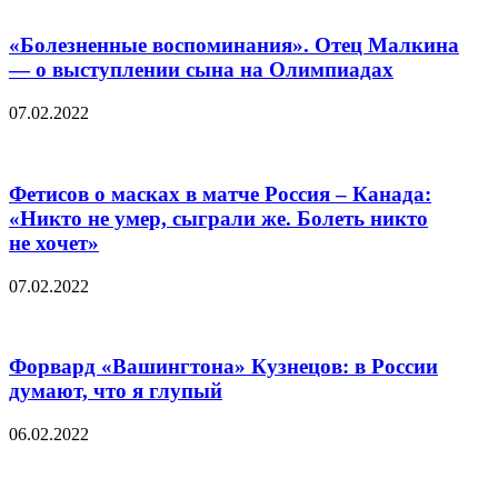
«Болезненные воспоминания». Отец Малкина
— о выступлении сына на Олимпиадах
07.02.2022
Фетисов о масках в матче Россия – Канада:
«Никто не умер, сыграли же. Болеть никто
не хочет»
07.02.2022
Форвард «Вашингтона» Кузнецов: в России
думают, что я глупый
06.02.2022